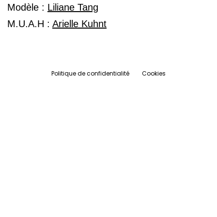
Modèle :
Liliane Tang
M.U.A.H :
Arielle Kuhnt
Politique de confidentialité
Cookies