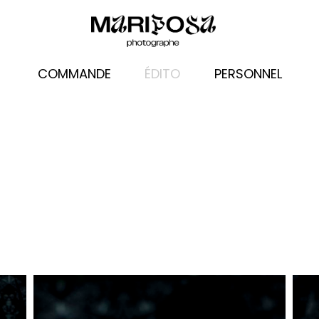
COMMANDE
ÉDITO
PERSONNEL